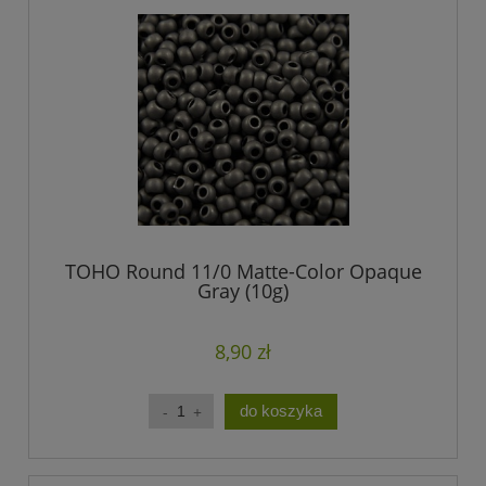
TOHO Round 11/0 Matte-Color Opaque
Gray (10g)
8,90 zł
do koszyka