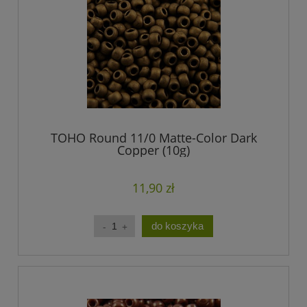
TOHO Round 11/0 Matte-Color Dark
Copper (10g)
11,90 zł
do koszyka