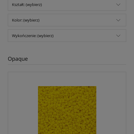
Kształt: (wybierz)
Kolor: (wybierz)
Wykończenie: (wybierz)
Opaque