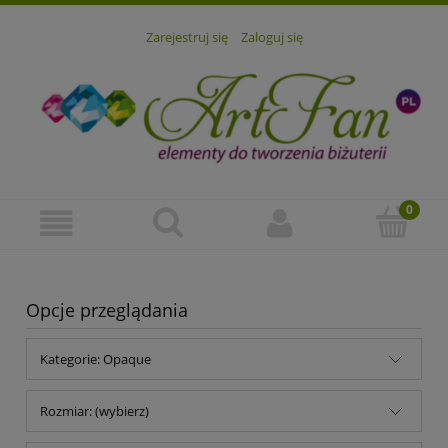
Zarejestruj się
Zaloguj się
Opcje przeglądania
Kategorie: Opaque
Rozmiar: (wybierz)