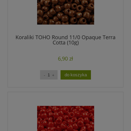
Koraliki TOHO Round 11/0 Opaque Terra
Cotta (10g)
6,90 zł
do koszyka