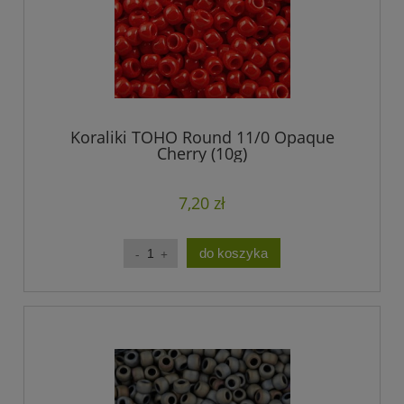
Koraliki TOHO Round 11/0 Opaque
Cherry (10g)
7,20 zł
do koszyka