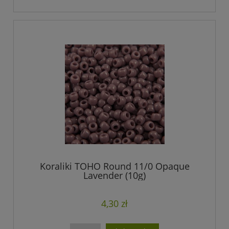
Koraliki TOHO Round 11/0 Opaque
Lavender (10g)
4,30 zł