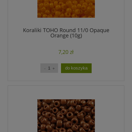
Koraliki TOHO Round 11/0 Opaque
Orange (10g)
7,20 zł
do koszyka