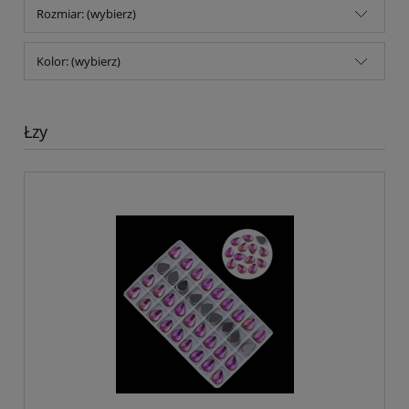
Rozmiar: (wybierz)
Kolor: (wybierz)
Łzy