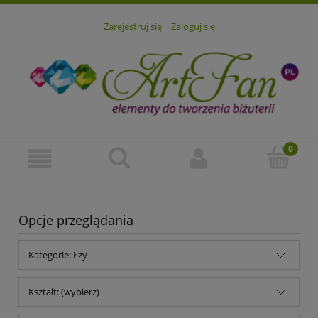
Zarejestruj się
Zaloguj się
Opcje przeglądania
Kategorie: Łzy
Kształt: (wybierz)