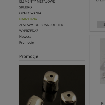
ELEMENTY METALOWE
8x
SREBRO
OPAKOWANIA
NARZĘDZIA
ZESTAWY DO BRANSOLETEK
WYPRZEDAŻ
Nowości
Promocje
Promocje
Pr