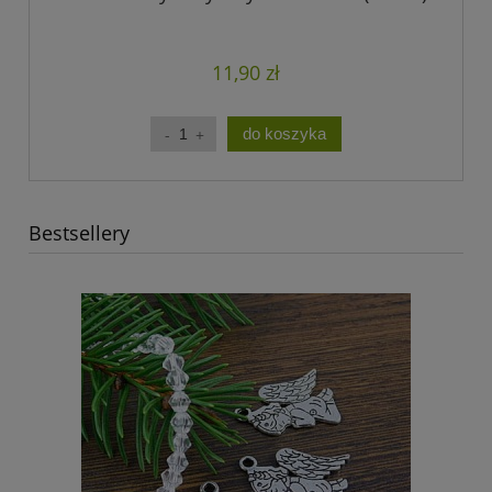
11,90 zł
do koszyka
Bestsellery