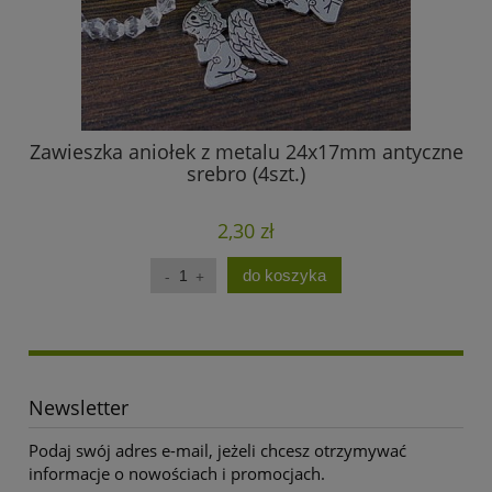
Zawieszka aniołek z metalu 24x17mm antyczne
srebro (4szt.)
2,30 zł
do koszyka
Newsletter
Podaj swój adres e-mail, jeżeli chcesz otrzymywać
informacje o nowościach i promocjach.