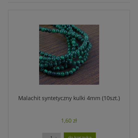
Malachit syntetyczny kulki 4mm (10szt.)
1,60 zł
do koszyka