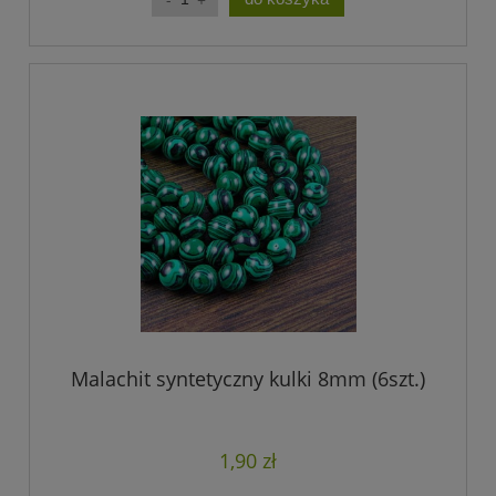
Malachit syntetyczny kulki 8mm (6szt.)
1,90 zł