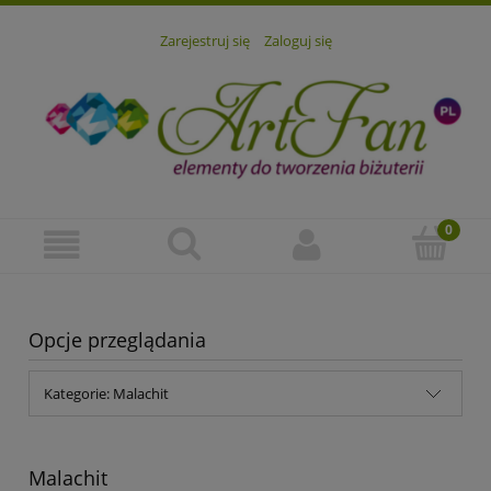
Zarejestruj się
Zaloguj się
Opcje przeglądania
Kategorie: Malachit
Malachit