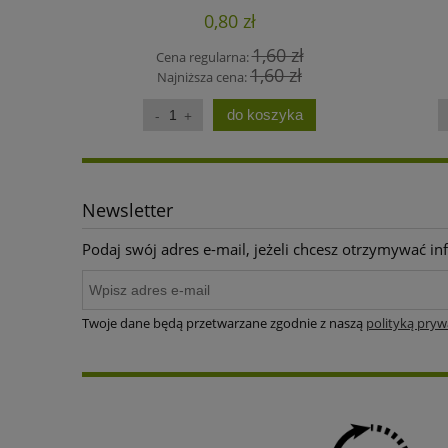
0,80 zł
1,60 zł
Cena regularna:
1,60 zł
Najniższa cena:
do koszyka
Newsletter
Podaj swój adres e-mail, jeżeli chcesz otrzymywać i
Twoje dane będą przetwarzane zgodnie z naszą
polityką pryw