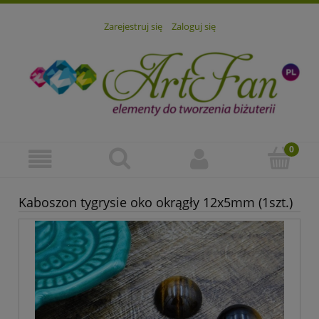
Zarejestruj się
Zaloguj się
Kaboszon tygrysie oko okrągły 12x5mm (1szt.)