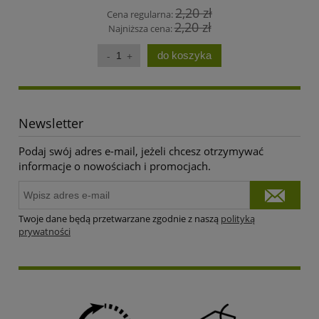
2,20 zł
Cena regularna:
2,20 zł
Najniższa cena:
do koszyka
Newsletter
Podaj swój adres e-mail, jeżeli chcesz otrzymywać
informacje o nowościach i promocjach.
Twoje dane będą przetwarzane zgodnie z naszą
polityką
prywatności