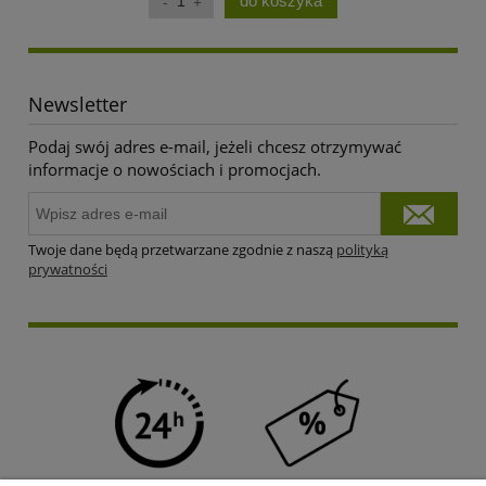
do koszyka
Newsletter
Podaj swój adres e-mail, jeżeli chcesz otrzymywać
informacje o nowościach i promocjach.
Twoje dane będą przetwarzane zgodnie z naszą
polityką
prywatności