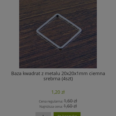
Baza kwadrat z metalu 20x20x1mm ciemna
srebrna (4szt)
1,20 zł
1,60 zł
Cena regularna:
1,60 zł
Najniższa cena: