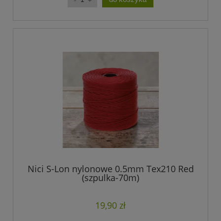
Nici S-Lon nylonowe 0.5mm Tex210 Red
(szpulka-70m)
19,90 zł