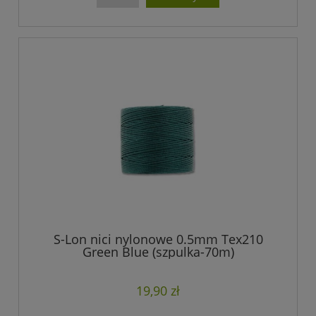
S-Lon nici nylonowe 0.5mm Tex210
Green Blue (szpulka-70m)
19,90 zł