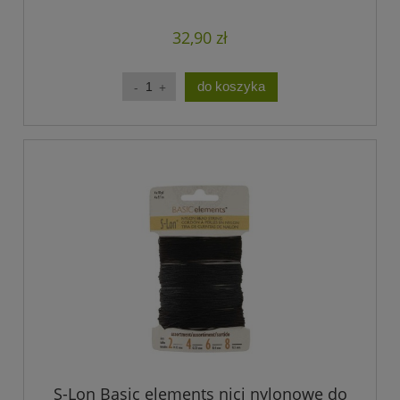
32,90 zł
do koszyka
S-Lon Basic elements nici nylonowe do