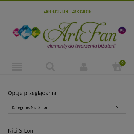
Zarejestruj się
Zaloguj się
Opcje przeglądania
Kategorie: Nici S-Lon
Nici S-Lon