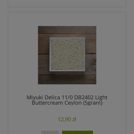
Miyuki Delica 11/0 DB2402 Light
Buttercream Ceylon (5gram)
12,90 zł