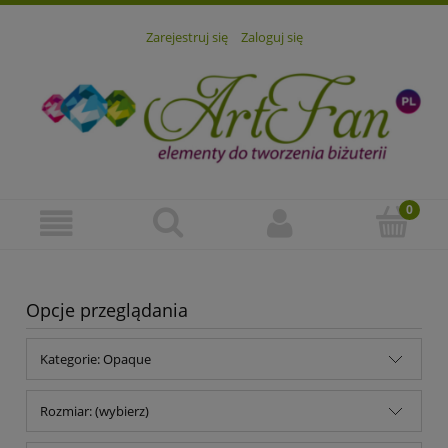
Zarejestruj się
Zaloguj się
Opcje przeglądania
Kategorie: Opaque
Rozmiar: (wybierz)