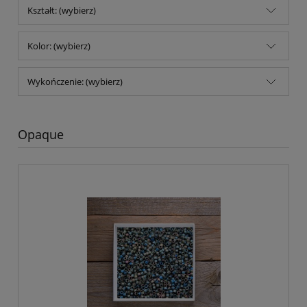
Kształt: (wybierz)
Kolor: (wybierz)
Wykończenie: (wybierz)
Opaque