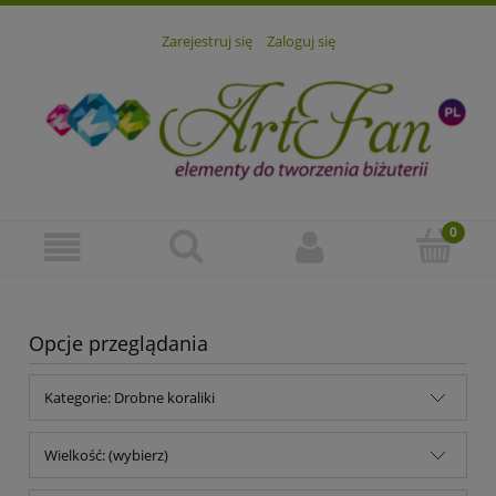
Zarejestruj się
Zaloguj się
Opcje przeglądania
Kategorie: Drobne koraliki
Wielkość: (wybierz)