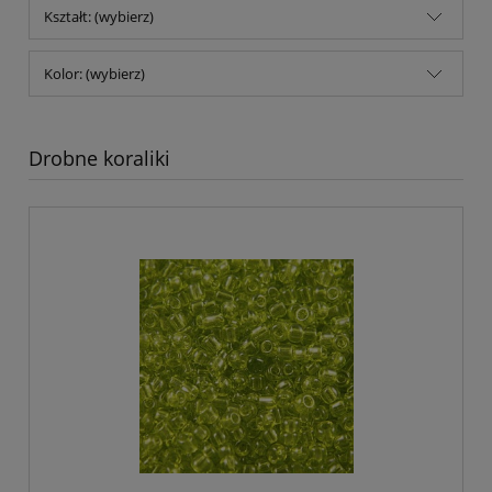
Kształt: (wybierz)
Kolor: (wybierz)
Drobne koraliki