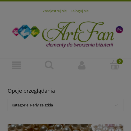
Zarejestruj się
Zaloguj się
Opcje przeglądania
Kategorie: Perły ze szkła