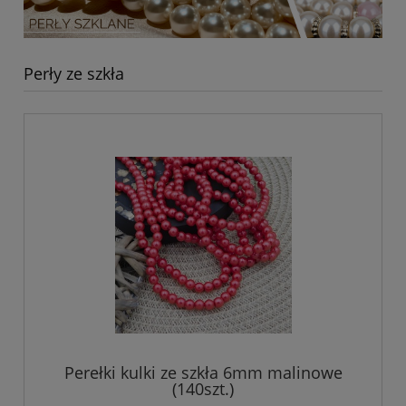
Perły ze szkła
Perełki kulki ze szkła 6mm malinowe
(140szt.)