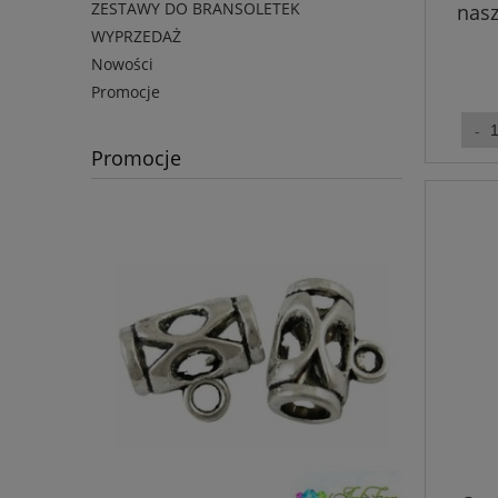
ZESTAWY DO BRANSOLETEK
nasz
WYPRZEDAŻ
Nowości
Promocje
Promocje