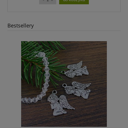
Bestsellery