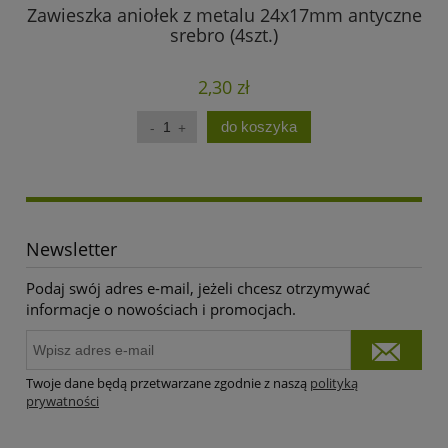
Zawieszka aniołek z metalu 24x17mm antyczne
srebro (4szt.)
2,30 zł
do koszyka
Newsletter
Podaj swój adres e-mail, jeżeli chcesz otrzymywać
informacje o nowościach i promocjach.
Twoje dane będą przetwarzane zgodnie z naszą
polityką
prywatności