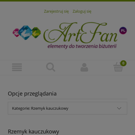
Zarejestruj się
Zaloguj się
Opcje przeglądania
Kategorie: Rzemyk kauczukowy
Rzemyk kauczukowy