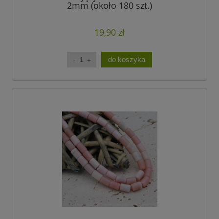
2mm (około 180 szt.)
19,90 zł
do koszyka