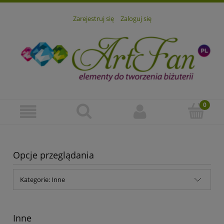
Zarejestruj się
Zaloguj się
Opcje przeglądania
Kategorie: Inne
Inne