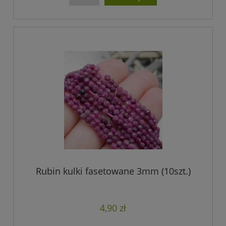
Rubin kulki fasetowane 3mm (10szt.)
4,90 zł