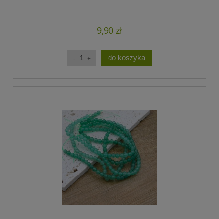
9,90 zł
do koszyka