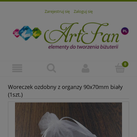
Zarejestruj się
Zaloguj się
Woreczek ozdobny z organzy 90x70mm biały
(1szt.)