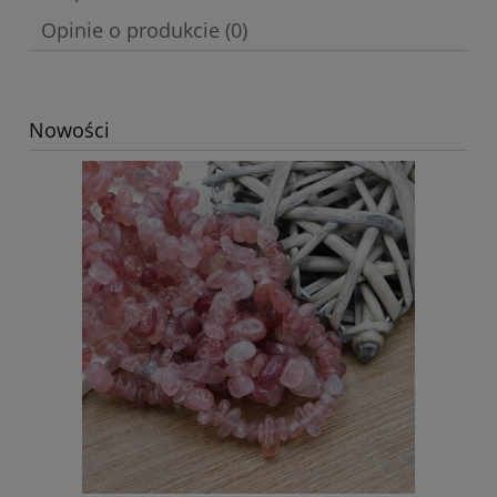
Opinie o produkcie (0)
Nowości