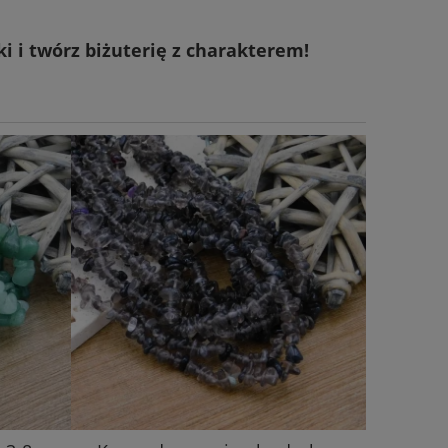
 i twórz biżuterię z charakterem!