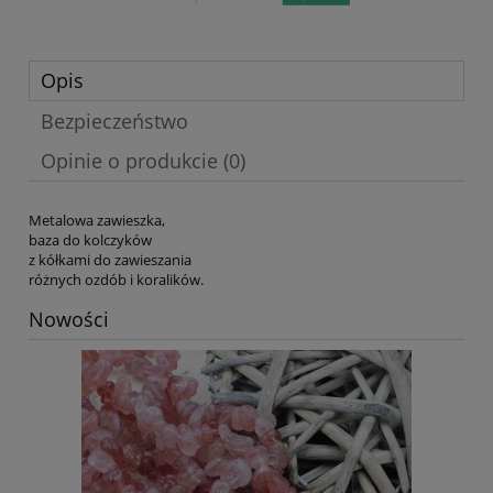
Opis
Bezpieczeństwo
Opinie o produkcie (0)
Metalowa zawieszka,
baza do kolczyków
z kółkami do zawieszania
różnych ozdób i koralików.
Nowości