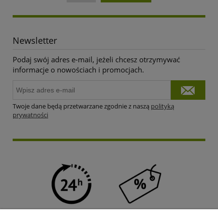
Newsletter
Podaj swój adres e-mail, jeżeli chcesz otrzymywać
informacje o nowościach i promocjach.
Twoje dane będą przetwarzane zgodnie z naszą
polityką
prywatności