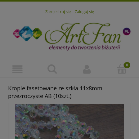
Zarejestruj się
Zaloguj się
Krople fasetowane ze szkła 11x8mm
przezroczyste AB (10szt.)