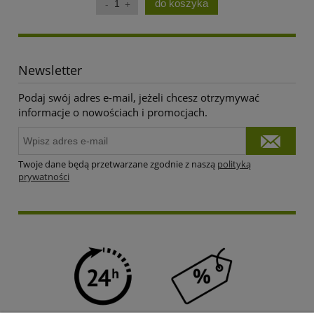
do koszyka
Newsletter
Podaj swój adres e-mail, jeżeli chcesz otrzymywać
informacje o nowościach i promocjach.
Twoje dane będą przetwarzane zgodnie z naszą
polityką
prywatności