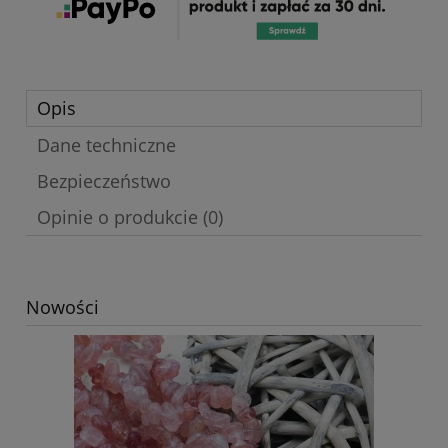
Opis
Dane techniczne
Bezpieczeństwo
Opinie o produkcie (0)
Nowości