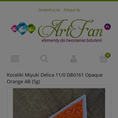
Zarejestruj się
Zaloguj się
Koraliki Miyuki Delica 11/0 DB0161 Opaque
Orange AB (5g)