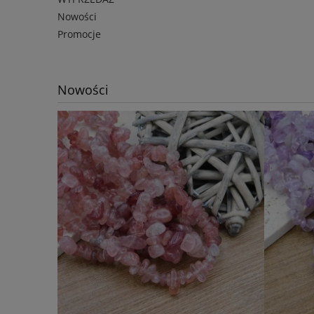
Nowości
Promocje
Nowości