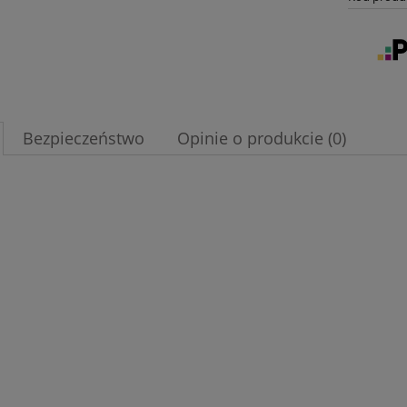
Bezpieczeństwo
Opinie o produkcie (0)