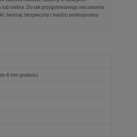
a lub srebra. Do tak przygotowanego mocowania
ki
, tworząc bezpieczny i bardzo profesjonalny
do 6 mm grubości