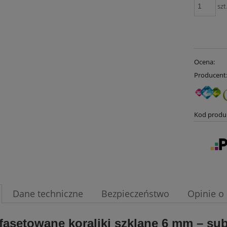
szt
Ocena:
Producent
Kod produ
Dane techniczne
Bezpieczeństwo
Opinie o 
 fasetowane koraliki szklane 6 mm – sub