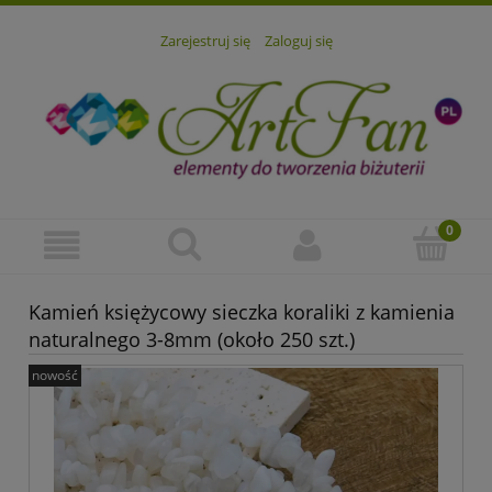
Zarejestruj się
Zaloguj się
Kamień księżycowy sieczka koraliki z kamienia
naturalnego 3-8mm (około 250 szt.)
nowość