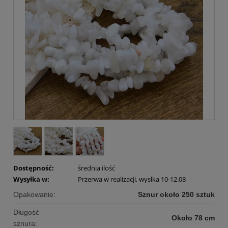
Dostępność:
średnia ilość
Wysyłka w:
Przerwa w realizacji, wysłka 10-12.08
Opakowanie:
Sznur około 250 sztuk
Długość
Około 78 cm
sznura: