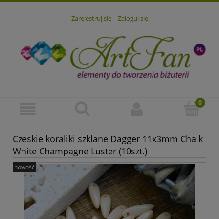
Zarejestruj się
Zaloguj się
Czeskie koraliki szklane Dagger 11x3mm Chalk
White Champagne Luster (10szt.)
nowość