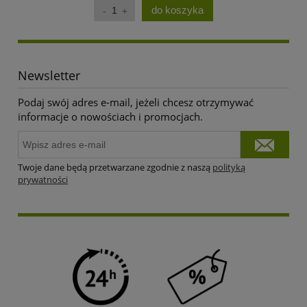
do koszyka
Newsletter
Podaj swój adres e-mail, jeżeli chcesz otrzymywać
informacje o nowościach i promocjach.
Twoje dane będą przetwarzane zgodnie z naszą
polityką
prywatności