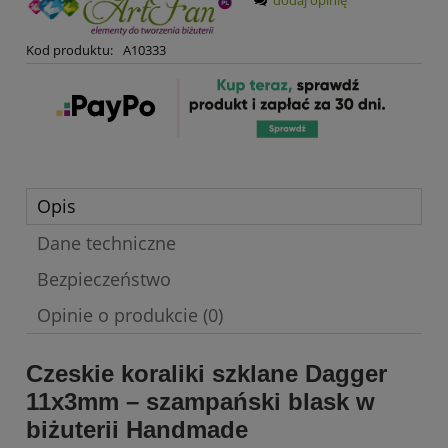
Kod produktu:
A10333
Opis
Dane techniczne
Bezpieczeństwo
Opinie o produkcie (0)
Czeskie koraliki szklane Dagger
11x3mm – szampański blask w
biżuterii Handmade