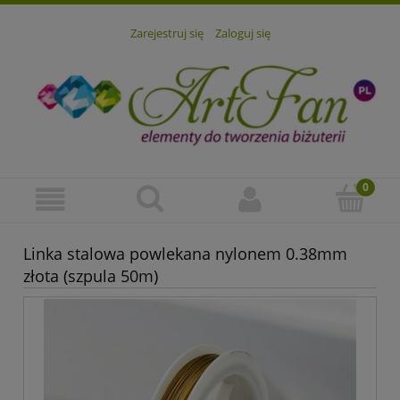
Zarejestruj się
Zaloguj się
Linka stalowa powlekana nylonem 0.38mm
złota (szpula 50m)