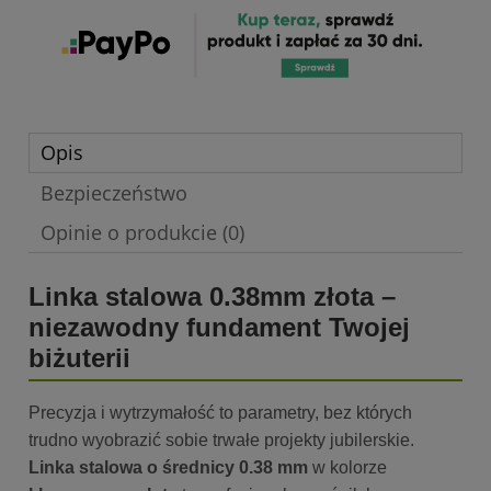
Opis
Bezpieczeństwo
Opinie o produkcie (0)
Linka stalowa 0.38mm złota –
niezawodny fundament Twojej
biżuterii
Precyzja i wytrzymałość to parametry, bez których
trudno wyobrazić sobie trwałe projekty jubilerskie.
Linka stalowa o średnicy 0.38 mm
w kolorze