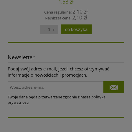
1,58 zł
2,10 zł
Cena regularna:
2,10 zł
Najniższa cena:
do koszyka
Newsletter
Podaj swój adres e-mail, jeżeli chcesz otrzymywać
informacje o nowościach i promocjach.
Twoje dane będą przetwarzane zgodnie z naszą
polityką
prywatności