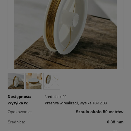
Dostępność:
średnia ilość
Wysyłka w:
Przerwa w realizacji, wysłka 10-12.08
Opakowanie:
Szpula około 50 metrów
Średnica:
0.38 mm