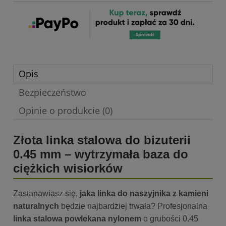
Opis
Bezpieczeństwo
Opinie o produkcie (0)
Złota linka stalowa do bizuterii
0.45 mm – wytrzymała baza do
ciężkich wisiorków
Zastanawiasz się,
jaka linka do naszyjnika z kamieni
naturalnych
będzie najbardziej trwała? Profesjonalna
linka stalowa powlekana nylonem
o grubości 0.45