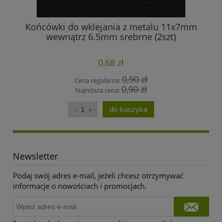
Końcówki do wklejania z metalu 11x7mm
wewnątrz 6.5mm srebrne (2szt)
0,68 zł
0,90 zł
Cena regularna:
0,90 zł
Najniższa cena:
do koszyka
Newsletter
Podaj swój adres e-mail, jeżeli chcesz otrzymywać
informacje o nowościach i promocjach.