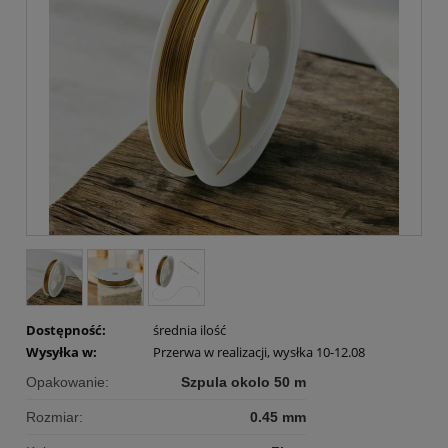
Dostępność:
średnia ilość
Wysyłka w:
Przerwa w realizacji, wysłka 10-12.08
Opakowanie:
Szpula okolo 50 m
Rozmiar:
0.45 mm