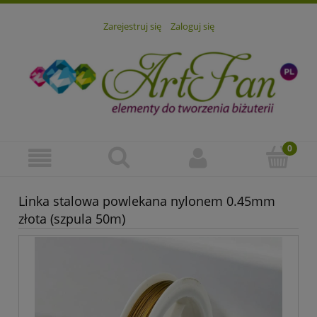
Zarejestruj się
Zaloguj się
Linka stalowa powlekana nylonem 0.45mm
złota (szpula 50m)