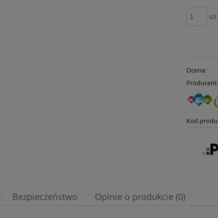
szt
Ocena:
Producent
Kod produ
Bezpieczeństwo
Opinie o produkcie (0)